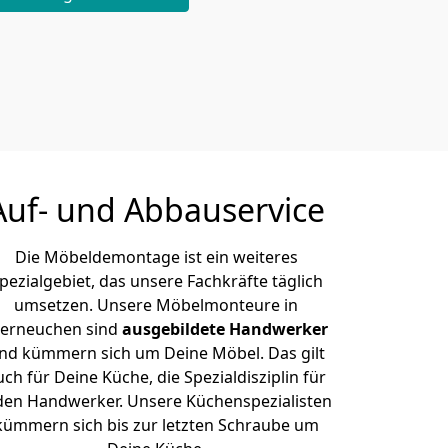
Auf- und Abbauservice
Die Möbeldemontage ist ein weiteres
pezialgebiet, das unsere Fachkräfte täglich
umsetzen. Unsere Möbelmonteure in
erneuchen sind
ausgebildete Handwerker
nd kümmern sich um Deine Möbel. Das gilt
uch für Deine Küche, die Spezialdisziplin für
den Handwerker. Unsere Küchenspezialisten
kümmern sich bis zur letzten Schraube um