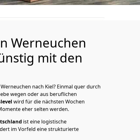
n Werneuchen
ünstig mit den
 Werneuchen nach Kiel? Einmal quer durch
Liebe wegen oder aus beruflichen
level
wird für die nächsten Wochen
 Momente eher selten werden.
tschland
ist eine logistische
ert im Vorfeld eine strukturierte