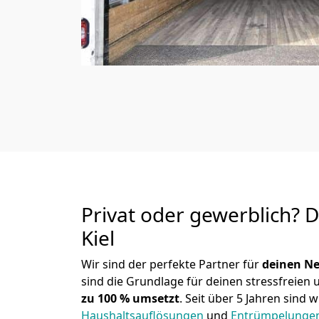
Privat oder gewerblich? 
Kiel
Wir sind der perfekte Partner für
deinen Ne
sind die Grundlage für deinen stressfreien
zu 100 % umsetzt
. Seit über 5 Jahren sin
Haushaltsauflösungen
und
Entrümpelunge