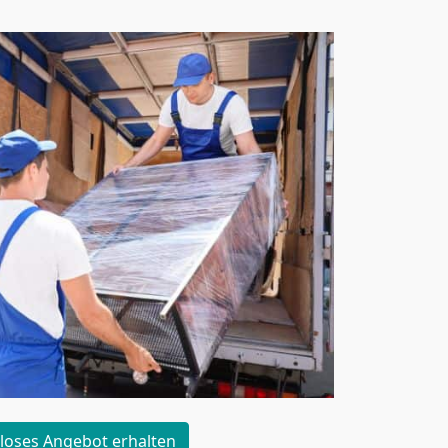
loses Angebot erhalten