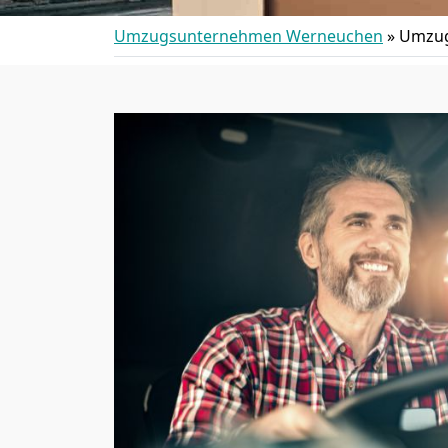
Umzugsunternehmen Werneuchen
»
Umzug