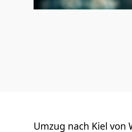
Umzug nach Kiel von 