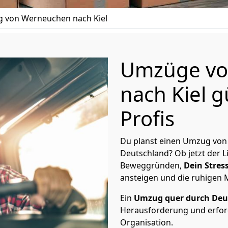
 von Werneuchen nach Kiel
Umzüge vo
nach Kiel g
Profis
Du planst einen Umzug von
Deutschland? Ob jetzt der 
Beweggründen,
Dein Stress
ansteigen und die ruhigen
Ein
Umzug quer durch Deu
Herausforderung und erford
Organisation.