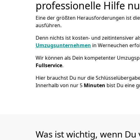
professionelle Hilfe n
Eine der größten Herausforderungen ist di
ausführen.
Denn nichts ist kosten- und zeitintensiver 
Umzugsunternehmen
in Werneuchen erfo
Wir können als Dein kompetenter Umzugsp
Fullservice
.
Hier brauchst Du nur die Schlüsselübergabe
Innerhalb von nur 5
Minuten
bist Du eine g
Was ist wichtig, wenn Du