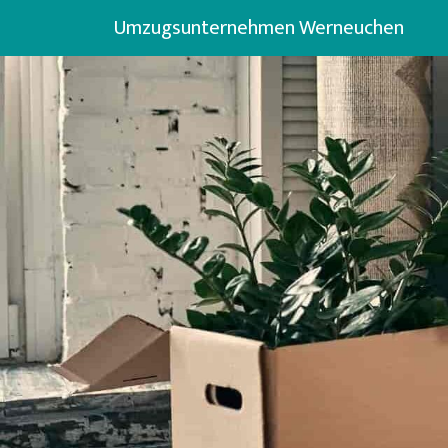
Umzugsunternehmen Werneuchen