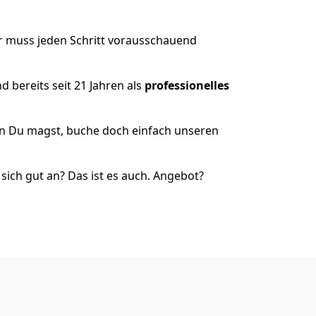
r muss jeden Schritt vorausschauend
 bereits seit 21 Jahren als
professionelles
nn Du magst, buche doch einfach unseren
ich gut an? Das ist es auch. Angebot?