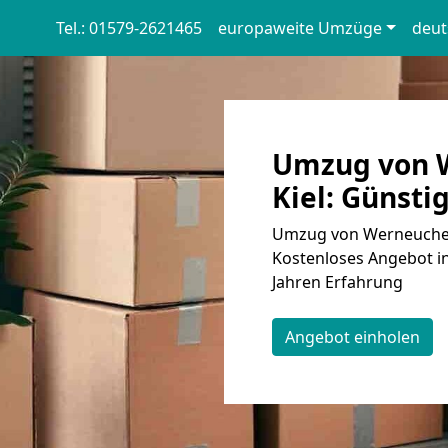
Tel.: 01579-2621465
europaweite Umzüge
deut
Umzug von 
Kiel: Günstig
Umzug von Werneuchen 
Kostenloses Angebot in
Jahren Erfahrung
Angebot einholen