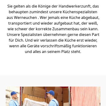
Sie gelten als die Könige der Handwerkerzunft, das
behaupten zumindest unsere Küchenspezialisten
aus Werneuchen . Wer jemals eine Küche abgebaut,
transportiert und wieder aufgebaut hat, der weiß,
wie schwer der korrekte Zusammenbau sein kann.
Unsere Spezialisten übernehmen gerne diesen Part
für Dich. Und wir verlassen die Küche erst wieder,
wenn alle Geräte vorschriftsmäßig funktionieren
und alles an seinem Platz steht.