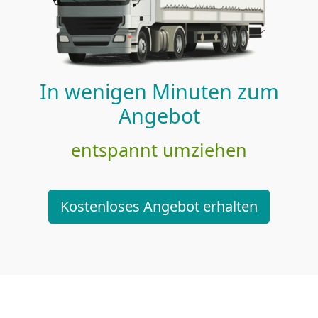
In wenigen Minuten zum
Angebot
entspannt umziehen
Kostenloses Angebot erhalten