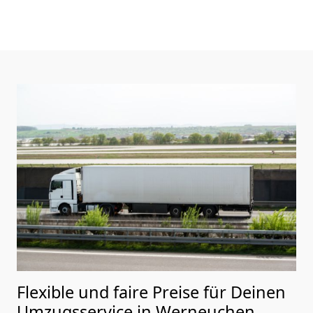
Flexible und faire Preise für Deinen
Umzugsservice in Werneuchen