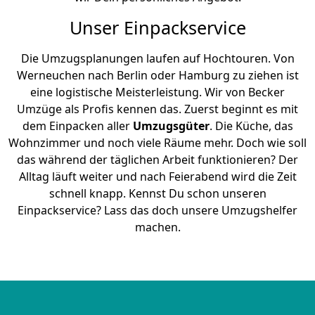
Unser Einpackservice
Die Umzugsplanungen laufen auf Hochtouren. Von
Werneuchen nach Berlin oder Hamburg zu ziehen ist
eine logistische Meisterleistung. Wir von Becker
Umzüge als Profis kennen das. Zuerst beginnt es mit
dem Einpacken aller
Umzugsgüter
. Die Küche, das
Wohnzimmer und noch viele Räume mehr. Doch wie soll
das während der täglichen Arbeit funktionieren? Der
Alltag läuft weiter und nach Feierabend wird die Zeit
schnell knapp. Kennst Du schon unseren
Einpackservice? Lass das doch unsere Umzugshelfer
machen.