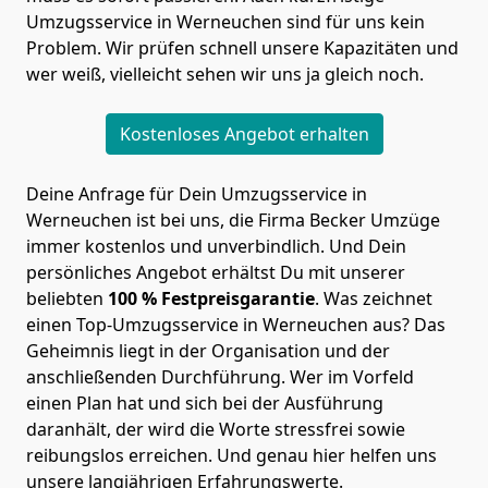
Umzugsservice in Werneuchen sind für uns kein
Problem. Wir prüfen schnell unsere Kapazitäten und
wer weiß, vielleicht sehen wir uns ja gleich noch.
Kostenloses Angebot erhalten
Deine Anfrage für Dein Umzugsservice in
Werneuchen ist bei uns, die Firma Becker Umzüge
immer kostenlos und unverbindlich. Und Dein
persönliches Angebot erhältst Du mit unserer
beliebten
100 % Festpreisgarantie
. Was zeichnet
einen Top-Umzugsservice in
Werneuchen
aus? Das
Geheimnis liegt in der Organisation und der
anschließenden Durchführung. Wer im Vorfeld
einen Plan hat und sich bei der Ausführung
daranhält, der wird die Worte stressfrei sowie
reibungslos erreichen. Und genau hier helfen uns
unsere langjährigen Erfahrungswerte.