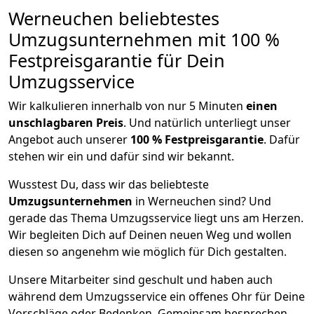
Werneuchen beliebtestes
Umzugsunternehmen mit 100 %
Festpreisgarantie für Dein
Umzugsservice
Wir kalkulieren innerhalb von nur 5 Minuten
einen
unschlagbaren Preis
. Und natürlich unterliegt unser
Angebot auch unserer
100 % Festpreisgarantie
. Dafür
stehen wir ein und dafür sind wir bekannt.
Wusstest Du, dass wir das beliebteste
Umzugsunternehmen
in Werneuchen sind? Und
gerade das Thema Umzugsservice liegt uns am Herzen.
Wir begleiten Dich auf Deinen neuen Weg und wollen
diesen so angenehm wie möglich für Dich gestalten.
Unsere Mitarbeiter sind geschult und haben auch
während dem Umzugsservice ein offenes Ohr für Deine
Vorschläge oder Bedenken. Gemeinsam besprechen