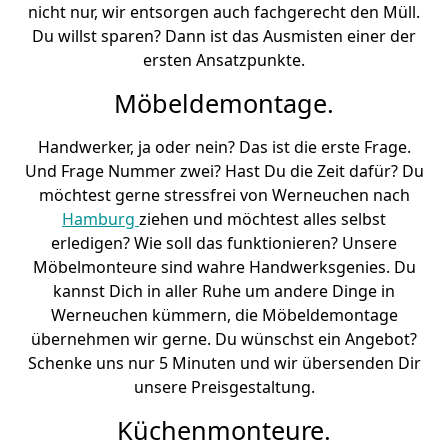
nicht nur, wir entsorgen auch fachgerecht den Müll.
Du willst sparen? Dann ist das Ausmisten einer der
ersten Ansatzpunkte.
Möbeldemontage.
Handwerker, ja oder nein? Das ist die erste Frage.
Und Frage Nummer zwei? Hast Du die Zeit dafür? Du
möchtest gerne stressfrei von Werneuchen nach
Hamburg
ziehen und möchtest alles selbst
erledigen? Wie soll das funktionieren? Unsere
Möbelmonteure sind wahre Handwerksgenies. Du
kannst Dich in aller Ruhe um andere Dinge in
Werneuchen kümmern, die Möbeldemontage
übernehmen wir gerne. Du wünschst ein Angebot?
Schenke uns nur 5 Minuten und wir übersenden Dir
unsere Preisgestaltung.
Küchenmonteure.