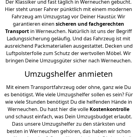
Der Klassiker und fast täglich in Werneuchen gebucht.
Hier steht unser Fahrer pünktlich mit einem modernen
Fahrzeug am Umzugstag vor Deiner Haustür. Wir
garantieren einen
sicheren und fachgerechten
Transport
in Werneuchen. Natürlich ist uns der Begriff
Ladungssicherung geläufig. Und das Fahrzeug ist mit
ausreichend Packmaterialien ausgestattet. Decken und
Luftpolsterfolie zum Schutz der wertvollen Möbel. Wir
bringen Deine Umzugsgüter sicher nach Werneuchen.
Umzugshelfer anmieten
Mit einem Transportfahrzeug oder ohne, ganz wie Du
es benötigst. Wie viele Umzugshelfer sollen es sein? Für
wie viele Stunden benötigst Du die helfenden Hände in
Werneuchen. Du hast hier die volle
Kostenkontrolle
und schaust einfach, was Dein Umzugsbudget erlaubt.
Dass unsere Umzugshelfer zu den stärksten und
besten in Werneuchen gehören, das haben wir schon