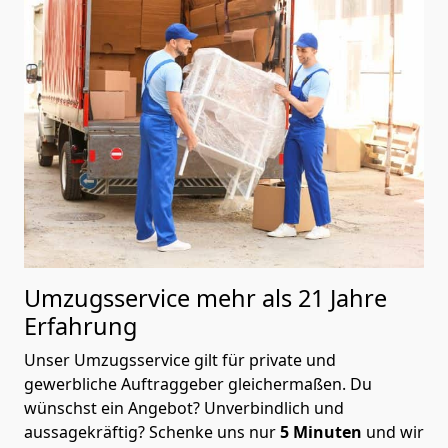
Umzugsservice mehr als 21 Jahre
Erfahrung
Unser Umzugsservice gilt für private und
gewerbliche Auftraggeber gleichermaßen. Du
wünschst ein Angebot? Unverbindlich und
aussagekräftig? Schenke uns nur
5
Minuten
und wir