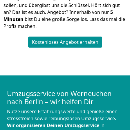
sollen, und übergibst uns die Schlüssel. Hört sich gut
an? Das ist es auch. Angebot? Innerhalb von nur
5
Minuten
bist Du eine große Sorge los. Lass das mal die
Profis machen.
Kostenloses Angebot erhalten
Umzugsservice von Werneuchen
nach Berlin – wir helfen Dir
Nutze unsere Erfahrungswerte und genieße einen
stressfreien sowie reibungslosen Umzugsservice
.
Wir organisieren Deinen Umzugsservice
in