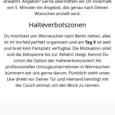
erwähnt. Angebot? Gerne übermitteln wir Dir innerhalb
von 5 Minuten ein Angebot, das genau nach Deinen
Wünschen erstellt wird.
Halteverbotszonen
Du möchtest von Werneuchen nach Berlin ziehen, alles
ist im Vorfeld perfekt organisiert und am
Tag X
ist weit
und breit kein Parkplatz verfügbar. Die Motivation sinkt
und die Zeitspanne bis zur Abfahrt steigt. Kennst Du
schon die Option der Halteverbotszonen? Als
professionelles Umzugsunternehmen in Werneuchen
kümmern wir uns gerne darum. Pünktlich steht unser
Lkw direkt vor Deiner Tür und niemand benötigt mit
der Couch einmal, um den Block zu rennen.