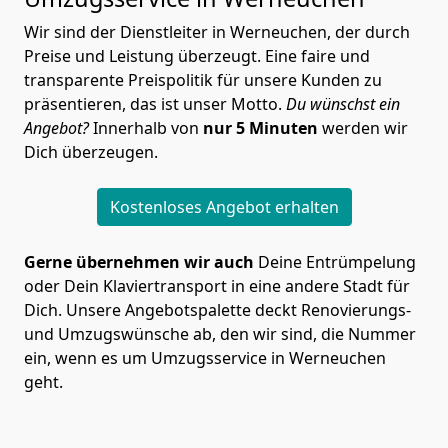
Wir sind der Dienstleiter in Werneuchen, der durch
Preise und Leistung überzeugt. Eine faire und
transparente Preispolitik für unsere Kunden zu
präsentieren, das ist unser Motto.
Du wünschst ein
Angebot?
Innerhalb von
nur 5 Minuten
werden wir
Dich überzeugen.
Kostenloses Angebot erhalten
Gerne übernehmen wir auch
Deine Entrümpelung
oder Dein Klaviertransport in eine andere Stadt für
Dich. Unsere Angebotspalette deckt Renovierungs-
und Umzugswünsche ab, den wir sind, die Nummer
ein, wenn es um Umzugsservice in Werneuchen
geht.