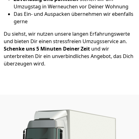
Umzugstag in Werneuchen vor Deiner Wohnung
Das Ein- und Auspacken übernehmen wir ebenfalls
gerne
Du siehst, wir nutzen unsere langen Erfahrungswerte
und bieten Dir einen stressfreien Umzugsservice an.
Schenke uns 5
Minuten Deiner Zeit
und wir
unterbreiten Dir ein unverbindliches Angebot, das Dich
überzeugen wird.