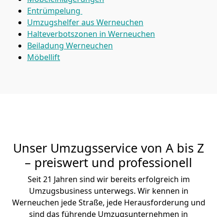
Entrümpelung
Umzugshelfer aus Werneuchen
Halteverbotszonen in Werneuchen
Beiladung
Werneuchen
Möbellift
Unser Umzugsservice von A bis Z
– preiswert und professionell
Seit 21 Jahren sind wir bereits erfolgreich im
Umzugsbusiness unterwegs. Wir kennen in
Werneuchen jede Straße, jede Herausforderung und
sind das führende Umzugsunternehmen in