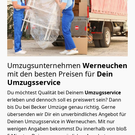
Umzugsunternehmen
Werneuchen
mit den besten Preisen für
Dein
Umzugsservice
Du möchtest Qualität bei Deinem
Umzugsservice
erleben und dennoch soll es preiswert sein? Dann
bis Du bei Becker Umzüge genau richtig. Gerne
übersenden wir Dir ein unverbindliches Angebot für
Deinen Umzugsservice in Werneuchen. Mit nur
wenigen Angaben bekommst Du innerhalb von bloß