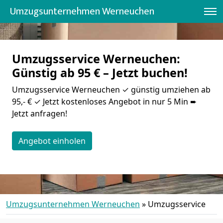
Umzugsunternehmen Werneuchen
Umzugsservice Werneuchen:
Günstig ab 95 € – Jetzt buchen!
Umzugsservice Werneuchen ✓ günstig umziehen ab
95,- € ✓ Jetzt kostenloses Angebot in nur 5 Min ➨
Jetzt anfragen!
Angebot einholen
Umzugsunternehmen Werneuchen
»
Umzugsservice