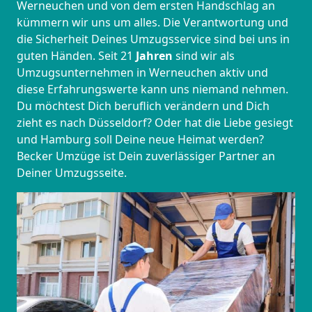
Werneuchen und von dem ersten Handschlag an
kümmern wir uns um alles. Die Verantwortung und
die Sicherheit Deines Umzugsservice sind bei uns in
guten Händen. Seit 21
Jahren
sind wir als
Umzugsunternehmen in Werneuchen aktiv und
diese Erfahrungswerte kann uns niemand nehmen.
Du möchtest Dich beruflich verändern und Dich
zieht es nach Düsseldorf? Oder hat die Liebe gesiegt
und Hamburg soll Deine neue Heimat werden?
Becker Umzüge ist Dein zuverlässiger Partner an
Deiner Umzugsseite.