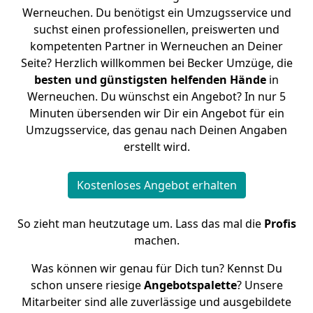
Werneuchen. Du benötigst ein Umzugsservice und
suchst einen professionellen, preiswerten und
kompetenten Partner in Werneuchen an Deiner
Seite? Herzlich willkommen bei Becker Umzüge, die
besten und günstigsten helfenden Hände
in
Werneuchen. Du wünschst ein Angebot? In nur 5
Minuten übersenden wir Dir ein Angebot für ein
Umzugsservice, das genau nach Deinen Angaben
erstellt wird.
Kostenloses Angebot erhalten
So zieht man heutzutage um. Lass das mal die
Profis
machen.
Was können wir genau für Dich tun? Kennst Du
schon unsere riesige
Angebotspalette
? Unsere
Mitarbeiter sind alle zuverlässige und ausgebildete