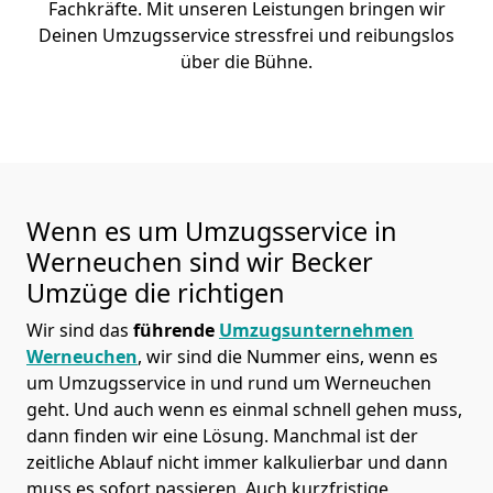
Fachkräfte. Mit unseren Leistungen bringen wir
Deinen Umzugsservice stressfrei und reibungslos
über die Bühne.
Wenn es um Umzugsservice in
Werneuchen sind wir Becker
Umzüge die richtigen
Wir sind das
führende
Umzugsunternehmen
Werneuchen
, wir sind die Nummer eins, wenn es
um Umzugsservice in und rund um Werneuchen
geht. Und auch wenn es einmal schnell gehen muss,
dann finden wir eine Lösung. Manchmal ist der
zeitliche Ablauf nicht immer kalkulierbar und dann
muss es sofort passieren. Auch kurzfristige