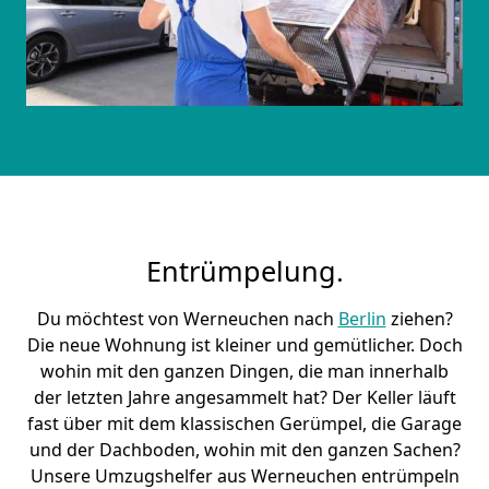
Entrümpelung.
Du möchtest von Werneuchen nach
Berlin
ziehen?
Die neue Wohnung ist kleiner und gemütlicher. Doch
wohin mit den ganzen Dingen, die man innerhalb
der letzten Jahre angesammelt hat? Der Keller läuft
fast über mit dem klassischen Gerümpel, die Garage
und der Dachboden, wohin mit den ganzen Sachen?
Unsere Umzugshelfer aus Werneuchen entrümpeln