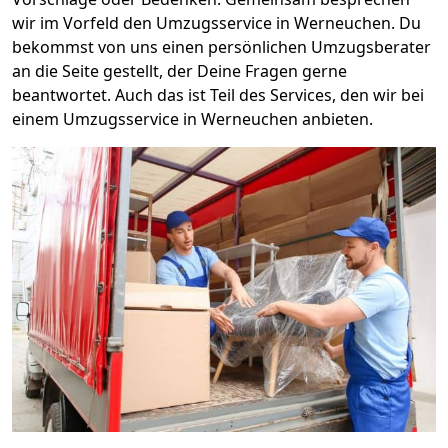
wir im Vorfeld den Umzugsservice in Werneuchen. Du
bekommst von uns einen persönlichen Umzugsberater
an die Seite gestellt, der Deine Fragen gerne
beantwortet. Auch das ist Teil des Services, den wir bei
einem Umzugsservice in Werneuchen anbieten.