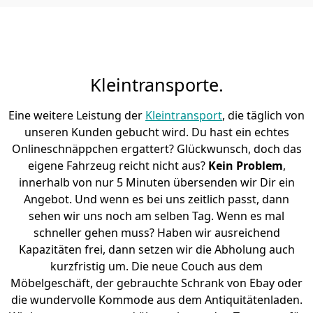
Kleintransporte.
Eine weitere Leistung der
Kleintransport
, die täglich von
unseren Kunden gebucht wird. Du hast ein echtes
Onlineschnäppchen ergattert? Glückwunsch, doch das
eigene Fahrzeug reicht nicht aus?
Kein Problem
,
innerhalb von nur 5 Minuten übersenden wir Dir ein
Angebot. Und wenn es bei uns zeitlich passt, dann
sehen wir uns noch am selben Tag. Wenn es mal
schneller gehen muss? Haben wir ausreichend
Kapazitäten frei, dann setzen wir die Abholung auch
kurzfristig um. Die neue Couch aus dem
Möbelgeschäft, der gebrauchte Schrank von Ebay oder
die wundervolle Kommode aus dem Antiquitätenladen.