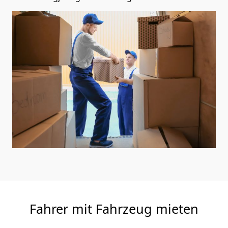
Fahrer mit Fahrzeug mieten