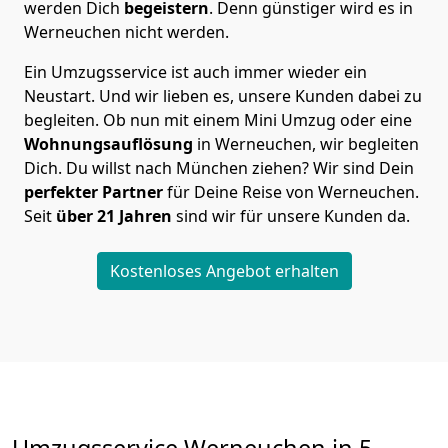
werden Dich
begeistern
. Denn günstiger wird es in
Werneuchen nicht werden.
Ein Umzugsservice ist auch immer wieder ein
Neustart. Und wir lieben es, unsere Kunden dabei zu
begleiten. Ob nun mit einem Mini Umzug oder eine
Wohnungsauflösung
in Werneuchen, wir begleiten
Dich. Du willst nach München ziehen? Wir sind Dein
perfekter Partner
für Deine Reise von Werneuchen.
Seit
über 21 Jahren
sind wir für unsere Kunden da.
Kostenloses Angebot erhalten