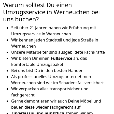
Warum solltest Du einen
Umzugsservice in Werneuchen bei
uns buchen?
Seit über 21 Jahren haben wir Erfahrung mit
Umzugsservice in Werneuchen
Wir kennen jeden Stadtteil und jede Straße in
Werneuchen
Unsere Mitarbeiter sind ausgebildete Fachkräfte
Wir bieten Dir einen
Fullservice
an, das
komfortable Umzugspaket
Bei uns bist Du in den besten Händen
Als professionelles Umzugsunternehmen
Werneuchen sind wir im Schadensfall versichert
Wir verpacken alles transportsicher und
fachgerecht
Gerne demontieren wir auch Deine Möbel und
bauen diese wieder fachgerecht auf
Zuverlässig und pünktlich
stehen wir am