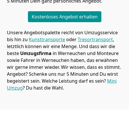
5 Minuten Dein ganz persönliches Angebot.
Kostenloses Angebot erhalten
Unsere Angebotspalette reicht von Umzugsservice
bis hin zu
Kunsttransporte
oder
Tresortransport
,
letztlich können wir eine Menge. Und dass wir die
beste
Umzugsfirma
in Werneuchen und Monteure
sowie Fahrer in Werneuchen haben, das erwähnen
wir gerne immer wieder. Wir wissen, dass es stimmt.
Angebot? Schenke uns nur 5 Minuten und Du wirst
begeistert sein. Welche Leistung darf es sein?
Mini
Umzug
? Du hast die Wahl.