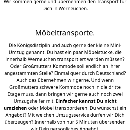
Wir kommen gerne und übernehmen den Transport für
Dich in Werneuchen.
Möbeltransporte.
Die Königsdisziplin und auch gerne der kleine Mini-
Umzug genannt. Du hast ein paar Möbelstücke, die
innerhalb Werneuchen transportiert werden müssen?
Oder Großmutters Kommode soll endlich an ihrer
angestammten Stelle? Einmal quer durch Deutschland?
Auch das übernehmen wir gerne. Und wenn
Großmutters schwere Kommode noch in die dritte
Etage muss, dann bringen wir gerne auch noch zwei
Umzugshelfer mit. E
infacher kannst Du nicht
umziehen
oder Möbel transportieren. Du wünschst ein
Angebot? Mit welchen Umzugsservice dürfen wir Dich
überzeugen? Innerhalb von nur 5 Minuten übersenden
wir Dein persönliches Angebot.