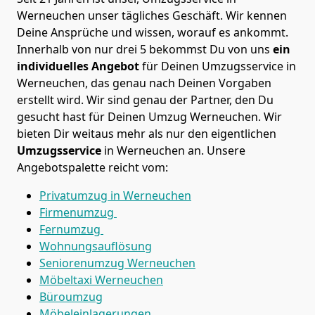
Werneuchen
unser tägliches Geschäft. Wir kennen
Deine Ansprüche und wissen, worauf es ankommt.
Innerhalb von nur drei 5 bekommst Du von uns
ein
individuelles Angebot
für Deinen Umzugsservice in
Werneuchen, das genau nach Deinen Vorgaben
erstellt wird. Wir sind genau der Partner, den Du
gesucht hast für Deinen Umzug
Werneuchen
. Wir
bieten Dir weitaus mehr als nur den eigentlichen
Umzugsservice
in
Werneuchen
an. Unsere
Angebotspalette reicht vom:
Privatumzug in Werneuchen
Firmenumzug
Fernumzug
Wohnungsauflösung
Seniorenumzug Werneuchen
Möbeltaxi
Werneuchen
Büroumzug
Möbeleinlagerungen