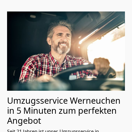
Umzugsservice Werneuchen
in 5 Minuten zum perfekten
Angebot
Seit 21 Jahren ist unser, Umzugsservice in