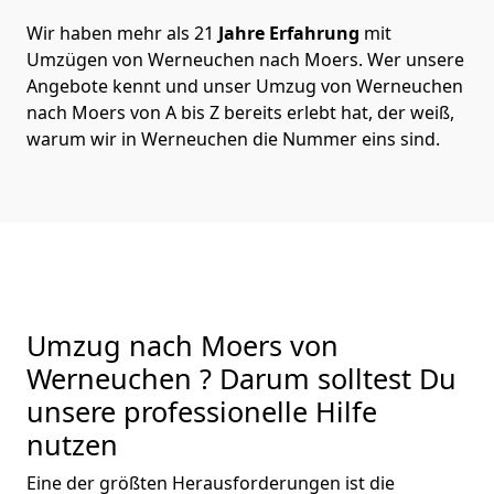
Wir haben mehr als 21
Jahre Erfahrung
mit
Umzügen von Werneuchen nach Moers. Wer unsere
Angebote kennt und unser Umzug von Werneuchen
nach Moers von A bis Z bereits erlebt hat, der weiß,
warum wir in Werneuchen die Nummer eins sind.
Umzug nach Moers von
Werneuchen ? Darum solltest Du
unsere professionelle Hilfe
nutzen
Eine der größten Herausforderungen ist die