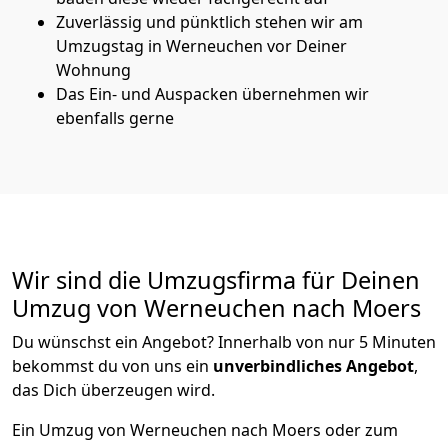
Zuverlässig und pünktlich stehen wir am
Umzugstag in Werneuchen vor Deiner
Wohnung
Das Ein- und Auspacken übernehmen wir
ebenfalls gerne
Wir sind die Umzugsfirma für Deinen
Umzug von Werneuchen nach Moers
Du wünschst ein Angebot? Innerhalb von nur 5 Minuten
bekommst du von uns ein
unverbindliches Angebot
,
das Dich überzeugen wird.
Ein Umzug von Werneuchen nach Moers oder zum