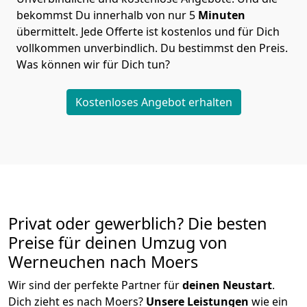
bekommst Du innerhalb von nur
5
Minuten
übermittelt. Jede Offerte ist kostenlos und für Dich
vollkommen unverbindlich. Du bestimmst den Preis.
Was können wir für Dich tun?
Kostenloses Angebot erhalten
Privat oder gewerblich? Die besten
Preise für deinen Umzug von
Werneuchen nach Moers
Wir sind der perfekte Partner für
deinen Neustart
.
Dich zieht es nach Moers?
Unsere Leistungen
wie ein