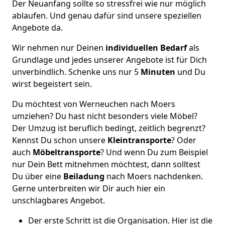
Der Neuanfang sollte so stressfrei wie nur möglich
ablaufen. Und genau dafür sind unsere speziellen
Angebote da.
Wir nehmen nur Deinen
individuellen Bedarf
als
Grundlage und jedes unserer Angebote ist für Dich
unverbindlich. Schenke uns nur 5
Minuten
und Du
wirst begeistert sein.
Du möchtest von Werneuchen nach Moers
umziehen? Du hast nicht besonders viele Möbel?
Der Umzug ist beruflich bedingt, zeitlich begrenzt?
Kennst Du schon unsere
Kleintransporte
? Oder
auch
Möbeltransporte
? Und wenn Du zum Beispiel
nur Dein Bett mitnehmen möchtest, dann solltest
Du über eine
Beiladung
nach Moers nachdenken.
Gerne unterbreiten wir Dir auch hier ein
unschlagbares Angebot.
Der erste Schritt ist die Organisation. Hier ist die