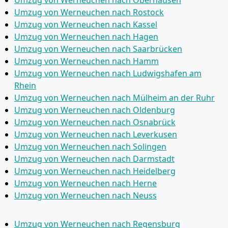
Umzug von Werneuchen nach Oberhausen
Umzug von Werneuchen nach Rostock
Umzug von Werneuchen nach Kassel
Umzug von Werneuchen nach Hagen
Umzug von Werneuchen nach Saarbrücken
Umzug von Werneuchen nach Hamm
Umzug von Werneuchen nach Ludwigshafen am
Rhein
Umzug von Werneuchen nach Mülheim an der Ruhr
Umzug von Werneuchen nach Oldenburg
Umzug von Werneuchen nach Osnabrück
Umzug von Werneuchen nach Leverkusen
Umzug von Werneuchen nach Solingen
Umzug von Werneuchen nach Darmstadt
Umzug von Werneuchen nach Heidelberg
Umzug von Werneuchen nach Herne
Umzug von Werneuchen nach Neuss
Umzug von Werneuchen nach Regensburg