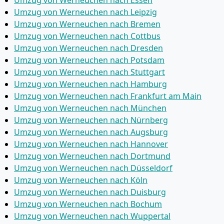
Umzug von Werneuchen nach Essen
Umzug von Werneuchen nach Leipzig
Umzug von Werneuchen nach Bremen
Umzug von Werneuchen nach Cottbus
Umzug von Werneuchen nach Dresden
Umzug von Werneuchen nach Potsdam
Umzug von Werneuchen nach Stuttgart
Umzug von Werneuchen nach Hamburg
Umzug von Werneuchen nach Frankfurt am Main
Umzug von Werneuchen nach München
Umzug von Werneuchen nach Nürnberg
Umzug von Werneuchen nach Augsburg
Umzug von Werneuchen nach Hannover
Umzug von Werneuchen nach Dortmund
Umzug von Werneuchen nach Düsseldorf
Umzug von Werneuchen nach Köln
Umzug von Werneuchen nach Duisburg
Umzug von Werneuchen nach Bochum
Umzug von Werneuchen nach Wuppertal