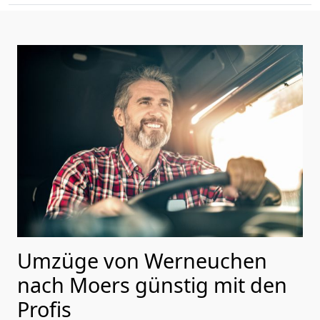
Umzüge von Werneuchen
nach Moers günstig mit den
Profis