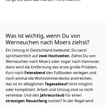
Was ist wichtig, wenn Du von
Werneuchen nach Moers
ziehst?
Ein Umzug in Deutschland bedeutet, Du tanzt
sprichwörtlich auf
zwei Hochzeiten
. Ziehst Du von
Werneuchen nach Moers oder sogar nach Hannover,
dann wird die Entfernung das erste große Problem.
Kurz nach
Feierabend
den Fußboden verlegen und
noch einmal die Wohnzimmerdecke anstreichen,
das ist im alltäglichen
Tagesablauf
nicht möglich
oder kompliziert.
Arbeit und Umzug sind so nicht
vereinbar. Und den
Jahresurlaub
für einen
stressigen Neuanfang
nutzen? In der Regel wird