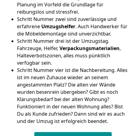
Planung im Vorfeld die Grundlage für
reibungslos und stressfrei.
Schritt Nummer zwei sind zuverlässige und
erfahrene
Umzugshelfer
. Auch Handwerker für
die Möbeldemontage sind unverzichtbar.
Schritt Nummer drei ist der Umzugstag.
Fahrzeuge, Helfer,
Verpackungsmaterialien
,
Halteverbotszonen, alles muss pünktlich
verfügbar sein.
Schritt Nummer vier ist die Nachbereitung. Alles
ist im neuen Zuhause wieder an seinem
angestammten Platz? Die alten vier Wände
wurden besenrein übergeben? Gibt es noch
Klärungsbedarf bei der alten Wohnung?
Funktioniert in der neuen Wohnung alles? Bist
Du als Kunde zufrieden? Dann sind wir es auch
und der Umzug ist erfolgreich beendet.