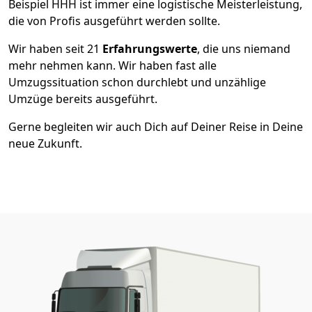
Beispiel HHH ist immer eine logistische Meisterleistung,
die von Profis ausgeführt werden sollte.
Wir haben seit
21
Erfahrungswerte
, die uns niemand
mehr nehmen kann. Wir haben fast alle
Umzugssituation schon durchlebt und unzählige
Umzüge bereits ausgeführt.
Gerne begleiten wir auch Dich auf Deiner Reise in Deine
neue Zukunft.