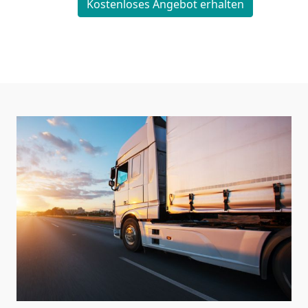
Kostenloses Angebot erhalten