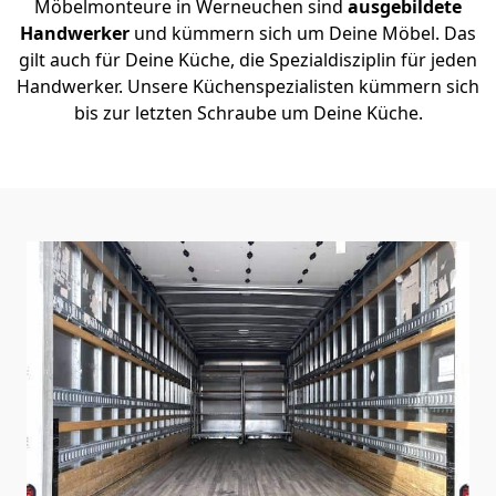
Möbelmonteure in Werneuchen sind
ausgebildete
Handwerker
und kümmern sich um Deine Möbel. Das
gilt auch für Deine Küche, die Spezialdisziplin für jeden
Handwerker. Unsere Küchenspezialisten kümmern sich
bis zur letzten Schraube um Deine Küche.