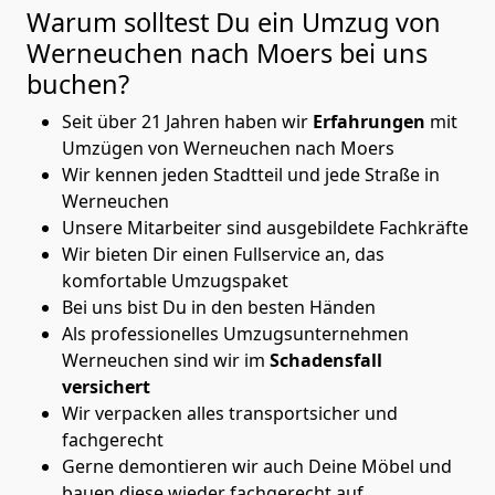
Warum solltest Du ein Umzug von
Werneuchen nach Moers
bei uns
buchen?
Seit über 21 Jahren haben wir
Erfahrungen
mit
Umzügen von Werneuchen nach Moers
Wir kennen jeden Stadtteil und jede Straße in
Werneuchen
Unsere Mitarbeiter sind ausgebildete Fachkräfte
Wir bieten Dir einen Fullservice an, das
komfortable Umzugspaket
Bei uns bist Du in den besten Händen
Als professionelles Umzugsunternehmen
Werneuchen sind wir im
Schadensfall
versichert
Wir verpacken alles transportsicher und
fachgerecht
Gerne demontieren wir auch Deine Möbel und
bauen diese wieder fachgerecht auf