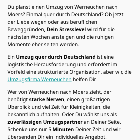
Du planst einen Umzug von Werneuchen nach
Moers? Einmal quer durch Deutschland? Ob jetzt
der Liebe wegen oder aus beruflichen
Beweggründen,
Dein Stresslevel
wird für die
nächsten Wochen ansteigen und die ruhigen
Momente eher selten werden.
Ein
Umzug quer durch Deutschland
ist eine
logistische Herausforderung und erfordert im
Vorfeld eine strukturierte Organisation, aber wir, die
Umzugsfirma Werneuchen
helfen Dir.
Wer von Werneuchen nach Moers zieht, der
benötigt
starke Nerven
, einen großartigen
Überblick und viel Zeit für Kleinigkeiten, die
bekanntlich aufhalten. Oder Du wählst uns als
zuverlässigen Umzugspartner
an Deiner Seite.
Schenke uns nur
5
Minuten
Deiner Zeit und wir
übersenden Dir ein individuelles Angebot.