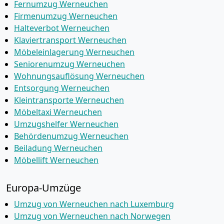
Fernumzug Werneuchen
Firmenumzug Werneuchen
Halteverbot Werneuchen
Klaviertransport Werneuchen
Möbeleinlagerung Werneuchen
Seniorenumzug Werneuchen
Wohnungsauflösung Werneuchen
Entsorgung Werneuchen
Kleintransporte Werneuchen
Möbeltaxi Werneuchen
Umzugshelfer Werneuchen
Behördenumzug Werneuchen
Beiladung Werneuchen
Möbellift Werneuchen
Europa-Umzüge
Umzug von Werneuchen nach Luxemburg
Umzug von Werneuchen nach Norwegen