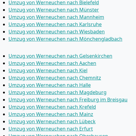
Umzug von Werneuchen nach Bielefeld
Umzug von Werneuchen nach Münster
Umzug von Werneuchen nach Mannheim
Umzug von Werneuchen nach Karlsruhe
Umzug von Werneuchen nach Wiesbaden
Umzug von Werneuchen nach Mönchen­gladbach
Umzug von Werneuchen nach Gelsenkirchen
Umzug von Werneuchen nach Aachen
Umzug von Werneuchen nach Kiel
Umzug von Werneuchen nach Chemnitz
Umzug von Werneuchen nach Halle
Umzug von Werneuchen nach Magdeburg
Umzug von Werneuchen nach Freiburg im Breisgau
Umzug von Werneuchen nach Krefeld
Umzug von Werneuchen nach Mainz
Umzug von Werneuchen nach Lübeck
Umzug von Werneuchen nach Erfurt