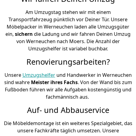
Am Umzugstag stehen wir mit einem
Transportfahrzeug pünktlich vor Deiner Tür. Unsere
Möbelpacker in Werneuchen laden alle Umzugsgüter
ein,
sichern
die Ladung und wir fahren Deinen Umzug
von Werneuchen nach Moers. Die Anzahl der
Umzugshelfer ist variabel buchbar.
Renovierungsarbeiten?
Unsere
Umzugshelfer
und Handwerker in Werneuchen
sind wahre
Meister ihres Fachs
. Von der Wand bis zum
Fußboden führen wir alle Aufgaben kostengünstig und
fachmännisch aus.
Auf- und Abbauservice
Die Möbeldemontage ist ein weiteres Spezialgebiet, das
unsere Fachkräfte täglich umsetzen. Unsere