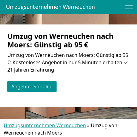
Umzugsunternehmen Werneuchen
Umzug von Werneuchen nach
Moers: Günstig ab 95 €
Umzug von Werneuchen nach Moers: Günstig ab 95
€: Kostenloses Angebot in nur 5 Minuten erhalten ✓
21 Jahren Erfahrung
Angebot einholen
Umzugsunternehmen Werneuchen
»
Umzug von
Werneuchen nach Moers