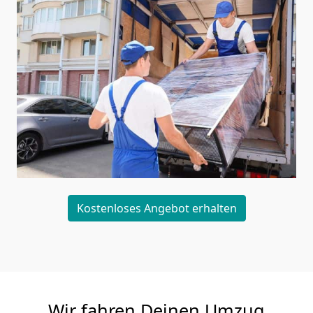
Kostenloses Angebot erhalten
Wir fahren Deinen Umzug