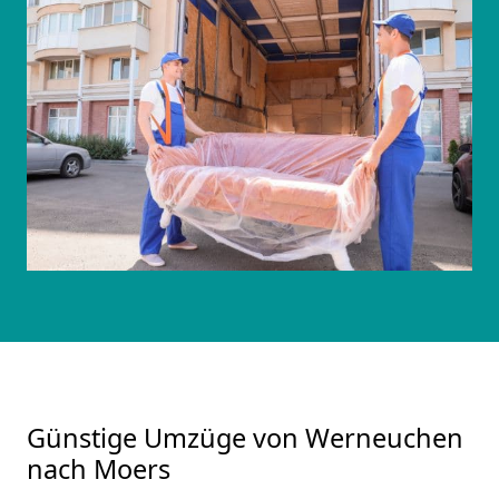
Günstige Umzüge von Werneuchen
nach Moers