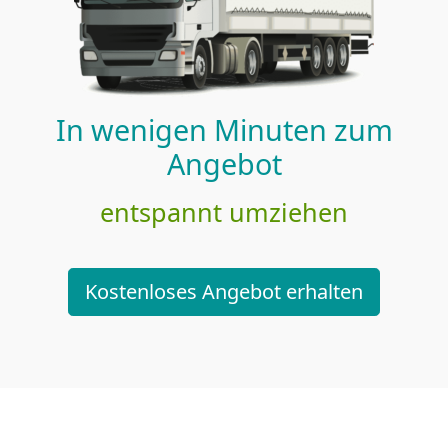
In wenigen Minuten zum
Angebot
entspannt umziehen
Kostenloses Angebot erhalten