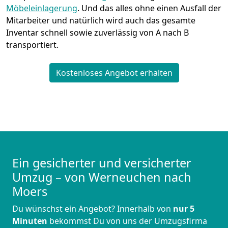
Möbeleinlagerung
. Und das alles ohne einen Ausfall der
Mitarbeiter und natürlich wird auch das gesamte
Inventar schnell sowie zuverlässig von A nach B
transportiert.
Kostenloses Angebot erhalten
Ein gesicherter und versicherter
Umzug – von Werneuchen nach
Moers
Du wünschst ein Angebot? Innerhalb von
nur 5
Minuten
bekommst Du von uns der Umzugsfirma