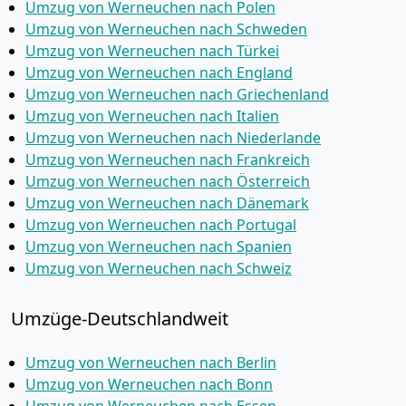
Umzug von Werneuchen nach Polen
Umzug von Werneuchen nach Schweden
Umzug von Werneuchen nach Türkei
Umzug von Werneuchen nach England
Umzug von Werneuchen nach Griechenland
Umzug von Werneuchen nach Italien
Umzug von Werneuchen nach Niederlande
Umzug von Werneuchen nach Frankreich
Umzug von Werneuchen nach Österreich
Umzug von Werneuchen nach Dänemark
Umzug von Werneuchen nach Portugal
Umzug von Werneuchen nach Spanien
Umzug von Werneuchen nach Schweiz
Umzüge-Deutschlandweit
Umzug von Werneuchen nach Berlin
Umzug von Werneuchen nach Bonn