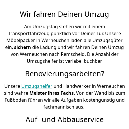
Wir fahren Deinen Umzug
Am Umzugstag stehen wir mit einem
Transportfahrzeug pünktlich vor Deiner Tür. Unsere
Möbelpacker in Werneuchen laden alle Umzugsgüter
ein,
sichern
die Ladung und wir fahren Deinen Umzug
von Werneuchen nach Remscheid. Die Anzahl der
Umzugshelfer ist variabel buchbar.
Renovierungsarbeiten?
Unsere
Umzugshelfer
und Handwerker in Werneuchen
sind wahre
Meister ihres Fachs
. Von der Wand bis zum
Fußboden führen wir alle Aufgaben kostengünstig und
fachmännisch aus.
Auf- und Abbauservice