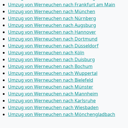
Umzug von Werneuchen nach Frankfurt am Main
Umzug von Werneuchen nach München
Umzug von Werneuchen nach Nürnberg
Umzug von Werneuchen nach Augsburg
Umzug von Werneuchen nach Hannover
Umzug von Werneuchen nach Dortmund
Umzug von Werneuchen nach Düsseldorf
Umzug von Werneuchen nach Köln
Umzug von Werneuchen nach Duisburg
Umzug von Werneuchen nach Bochum
Umzug von Werneuchen nach Wuppertal
Umzug von Werneuchen nach Bielefeld
Umzug von Werneuchen nach Münster
Umzug von Werneuchen nach Mannheim
Umzug von Werneuchen nach Karlsruhe
Umzug von Werneuchen nach Wiesbaden
Umzug von Werneuchen nach Mönchen­gladbach