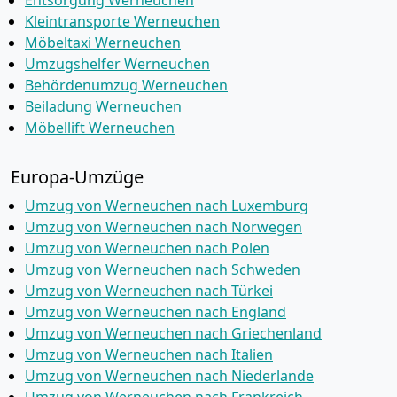
Entsorgung Werneuchen
Kleintransporte Werneuchen
Möbeltaxi Werneuchen
Umzugshelfer Werneuchen
Behördenumzug Werneuchen
Beiladung Werneuchen
Möbellift Werneuchen
Europa-Umzüge
Umzug von Werneuchen nach Luxemburg
Umzug von Werneuchen nach Norwegen
Umzug von Werneuchen nach Polen
Umzug von Werneuchen nach Schweden
Umzug von Werneuchen nach Türkei
Umzug von Werneuchen nach England
Umzug von Werneuchen nach Griechenland
Umzug von Werneuchen nach Italien
Umzug von Werneuchen nach Niederlande