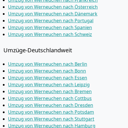
Umzug von Werneuchen nach Frankreich
Umzug von Werneuchen nach Österreich
Umzug von Werneuchen nach Dänemark
Umzug von Werneuchen nach Portugal
Umzug von Werneuchen nach Spanien
Umzug von Werneuchen nach Schweiz
Umzüge-Deutschlandweit
Umzug von Werneuchen nach Berlin
Umzug von Werneuchen nach Bonn
Umzug von Werneuchen nach Essen
Umzug von Werneuchen nach Leipzig
Umzug von Werneuchen nach Bremen
Umzug von Werneuchen nach Cottbus
Umzug von Werneuchen nach Dresden
Umzug von Werneuchen nach Potsdam
Umzug von Werneuchen nach Stuttgart
Umzug von Werneuchen nach Hamburg