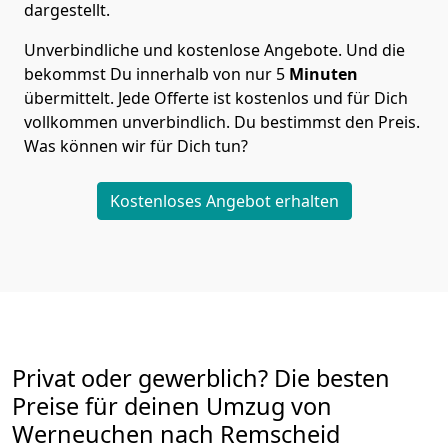
dargestellt.
Unverbindliche und kostenlose Angebote.
Und die
bekommst Du innerhalb von nur
5
Minuten
übermittelt. Jede Offerte ist kostenlos und für Dich
vollkommen unverbindlich. Du bestimmst den Preis.
Was können wir für Dich tun?
Kostenloses Angebot erhalten
Privat oder gewerblich? Die besten
Preise für deinen Umzug von
Werneuchen nach Remscheid