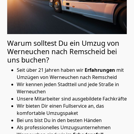
Warum solltest Du ein Umzug von
Werneuchen nach Remscheid
bei
uns buchen?
Seit über 21 Jahren haben wir
Erfahrungen
mit
Umzügen von Werneuchen nach Remscheid
Wir kennen jeden Stadtteil und jede Straße in
Werneuchen
Unsere Mitarbeiter sind ausgebildete Fachkräfte
Wir bieten Dir einen Fullservice an, das
komfortable Umzugspaket
Bei uns bist Du in den besten Händen
Als professionelles Umzugsunternehmen