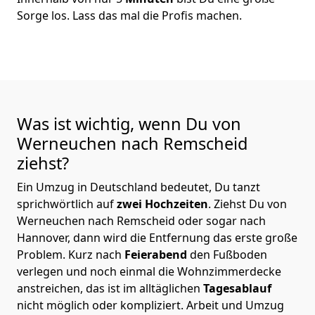
Sorge los. Lass das mal die Profis machen.
Was ist wichtig, wenn Du von
Werneuchen nach Remscheid
ziehst?
Ein Umzug in Deutschland bedeutet, Du tanzt
sprichwörtlich auf
zwei Hochzeiten
. Ziehst Du von
Werneuchen nach Remscheid oder sogar nach
Hannover, dann wird die Entfernung das erste große
Problem.
Kurz nach
Feierabend
den Fußboden
verlegen und noch einmal die Wohnzimmerdecke
anstreichen, das ist im alltäglichen
Tagesablauf
nicht möglich oder kompliziert.
Arbeit und Umzug