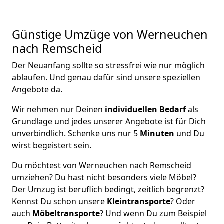
Günstige Umzüge von Werneuchen
nach Remscheid
Der Neuanfang sollte so stressfrei wie nur möglich
ablaufen. Und genau dafür sind unsere speziellen
Angebote da.
Wir nehmen nur Deinen
individuellen Bedarf
als
Grundlage und jedes unserer Angebote ist für Dich
unverbindlich. Schenke uns nur 5
Minuten
und Du
wirst begeistert sein.
Du möchtest von Werneuchen nach Remscheid
umziehen? Du hast nicht besonders viele Möbel?
Der Umzug ist beruflich bedingt, zeitlich begrenzt?
Kennst Du schon unsere
Kleintransporte
? Oder
auch
Möbeltransporte
? Und wenn Du zum Beispiel