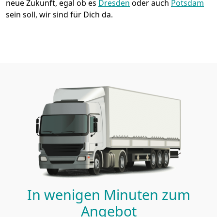
neue Zukunft, egal ob es
Dresden
oder auch
Potsdam
sein soll, wir sind für Dich da.
In wenigen Minuten zum
Angebot