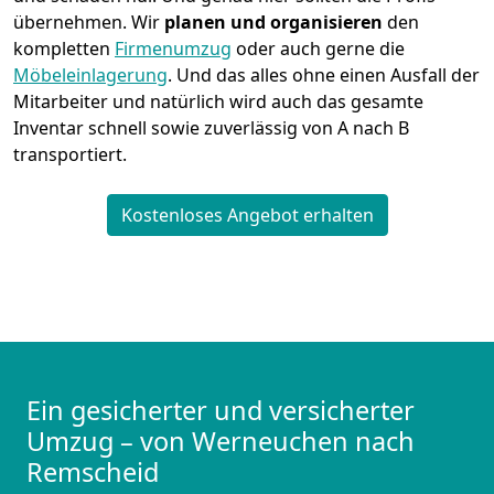
übernehmen.
Wir
planen und organisieren
den
kompletten
Firmenumzug
oder auch gerne die
Möbeleinlagerung
. Und das alles ohne einen Ausfall der
Mitarbeiter und natürlich wird auch das gesamte
Inventar schnell sowie zuverlässig von A nach B
transportiert.
Kostenloses Angebot erhalten
Ein gesicherter und versicherter
Umzug – von Werneuchen nach
Remscheid