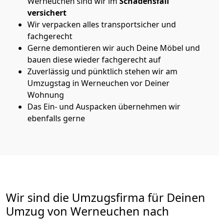
Werneuchen sind wir im
Schadensfall
versichert
Wir verpacken alles transportsicher und
fachgerecht
Gerne demontieren wir auch Deine Möbel und
bauen diese wieder fachgerecht auf
Zuverlässig und pünktlich stehen wir am
Umzugstag in Werneuchen vor Deiner
Wohnung
Das Ein- und Auspacken übernehmen wir
ebenfalls gerne
Wir sind die Umzugsfirma für Deinen
Umzug von Werneuchen nach