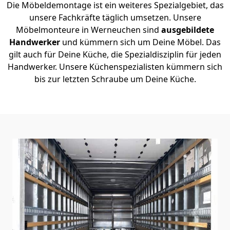
Die Möbeldemontage ist ein weiteres Spezialgebiet, das
unsere Fachkräfte täglich umsetzen. Unsere
Möbelmonteure in Werneuchen sind
ausgebildete
Handwerker
und kümmern sich um Deine Möbel. Das
gilt auch für Deine Küche, die Spezialdisziplin für jeden
Handwerker. Unsere Küchenspezialisten kümmern sich
bis zur letzten Schraube um Deine Küche.