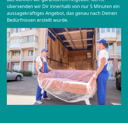
übersenden wir Dir innerhalb von nur 5 Minuten ein
aussagekräftiges Angebot, das genau nach Deinen
Bedürfnissen erstellt wurde.