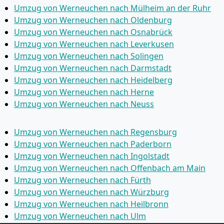
Umzug von Werneuchen nach Mülheim an der Ruhr
Umzug von Werneuchen nach Oldenburg
Umzug von Werneuchen nach Osnabrück
Umzug von Werneuchen nach Leverkusen
Umzug von Werneuchen nach Solingen
Umzug von Werneuchen nach Darmstadt
Umzug von Werneuchen nach Heidelberg
Umzug von Werneuchen nach Herne
Umzug von Werneuchen nach Neuss
Umzug von Werneuchen nach Regensburg
Umzug von Werneuchen nach Paderborn
Umzug von Werneuchen nach Ingolstadt
Umzug von Werneuchen nach Offenbach am Main
Umzug von Werneuchen nach Fürth
Umzug von Werneuchen nach Würzburg
Umzug von Werneuchen nach Heilbronn
Umzug von Werneuchen nach Ulm