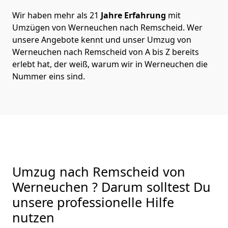
Wir haben mehr als 21
Jahre Erfahrung
mit
Umzügen von Werneuchen nach Remscheid. Wer
unsere Angebote kennt und unser Umzug von
Werneuchen nach Remscheid von A bis Z bereits
erlebt hat, der weiß, warum wir in Werneuchen die
Nummer eins sind.
Umzug nach Remscheid von
Werneuchen ? Darum solltest Du
unsere professionelle Hilfe
nutzen