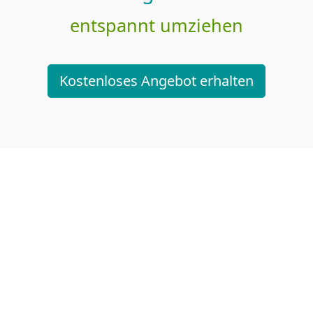
entspannt umziehen
Kostenloses Angebot erhalten