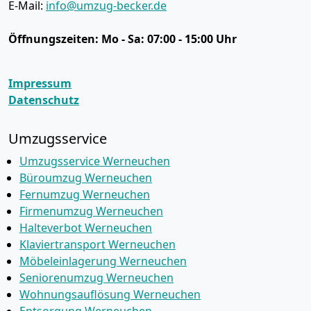
E-Mail:
info@umzug-becker.de
Öffnungszeiten:
Mo - Sa: 07:00 - 15:00 Uhr
Impressum
Datenschutz
Umzugsservice
Umzugsservice Werneuchen
Büroumzug Werneuchen
Fernumzug Werneuchen
Firmenumzug Werneuchen
Halteverbot Werneuchen
Klaviertransport Werneuchen
Möbeleinlagerung Werneuchen
Seniorenumzug Werneuchen
Wohnungsauflösung Werneuchen