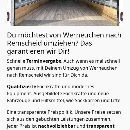
Du möchtest von Werneuchen nach
Remscheid
umziehen? Das
garantieren wir Dir!
Schnelle
Terminvergabe
.
Auch wenn es mal schnell
gehen muss, mit Deinem Umzug von Werneuchen
nach Remscheid wir sind für Dich da.
Qualifizierte
Fachkräfte und modernes
Equipment.
Ausgebildete Fachkräfte und neue
Fahrzeuge und Hilfsmittel, wie Sackkarren und Lifte.
Eine transparente Preispolitik.
Unsere Preise setzen
sich aus den gebuchten Leistungen zusammen.
Jeder Preis ist
nachvollziehbar
und
transparent