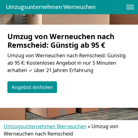
Umzugsunternehmen Werneuchen
Umzug von Werneuchen nach
Remscheid: Günstig ab 95 €
Umzug von Werneuchen nach Remscheid: Günstig
ab 95 €: Kostenloses Angebot in nur 5 Minuten
erhalten ✓ über 21 Jahren Erfahrung
Angebot einholen
Umzugsunternehmen Werneuchen
»
Umzug von
Werneuchen nach Remscheid