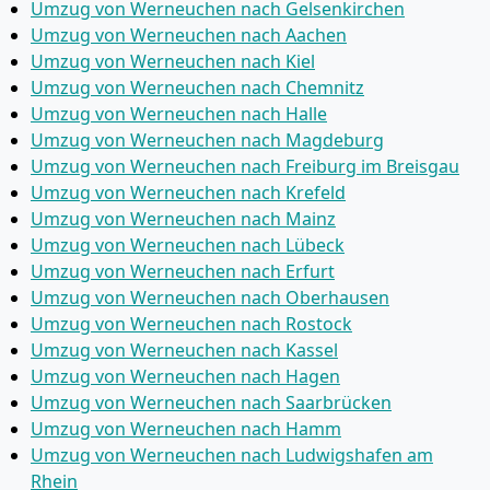
Umzug von Werneuchen nach Gelsenkirchen
Umzug von Werneuchen nach Aachen
Umzug von Werneuchen nach Kiel
Umzug von Werneuchen nach Chemnitz
Umzug von Werneuchen nach Halle
Umzug von Werneuchen nach Magdeburg
Umzug von Werneuchen nach Freiburg im Breisgau
Umzug von Werneuchen nach Krefeld
Umzug von Werneuchen nach Mainz
Umzug von Werneuchen nach Lübeck
Umzug von Werneuchen nach Erfurt
Umzug von Werneuchen nach Oberhausen
Umzug von Werneuchen nach Rostock
Umzug von Werneuchen nach Kassel
Umzug von Werneuchen nach Hagen
Umzug von Werneuchen nach Saarbrücken
Umzug von Werneuchen nach Hamm
Umzug von Werneuchen nach Ludwigshafen am
Rhein