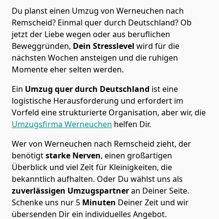
Du planst einen Umzug von Werneuchen nach
Remscheid? Einmal quer durch Deutschland? Ob
jetzt der Liebe wegen oder aus beruflichen
Beweggründen,
Dein Stresslevel
wird für die
nächsten Wochen ansteigen und die ruhigen
Momente eher selten werden.
Ein
Umzug quer durch Deutschland
ist eine
logistische Herausforderung und erfordert im
Vorfeld eine strukturierte Organisation, aber wir, die
Umzugsfirma Werneuchen
helfen Dir.
Wer von Werneuchen nach Remscheid zieht, der
benötigt
starke Nerven
, einen großartigen
Überblick und viel Zeit für Kleinigkeiten, die
bekanntlich aufhalten. Oder Du wählst uns als
zuverlässigen Umzugspartner
an Deiner Seite.
Schenke uns nur
5
Minuten
Deiner Zeit und wir
übersenden Dir ein individuelles Angebot.