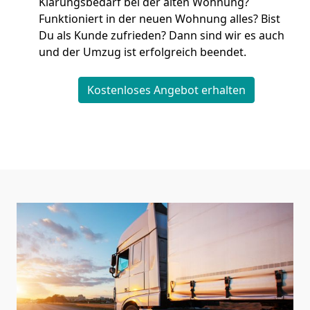
Klärungsbedarf bei der alten Wohnung?
Funktioniert in der neuen Wohnung alles? Bist
Du als Kunde zufrieden? Dann sind wir es auch
und der Umzug ist erfolgreich beendet.
Kostenloses Angebot erhalten