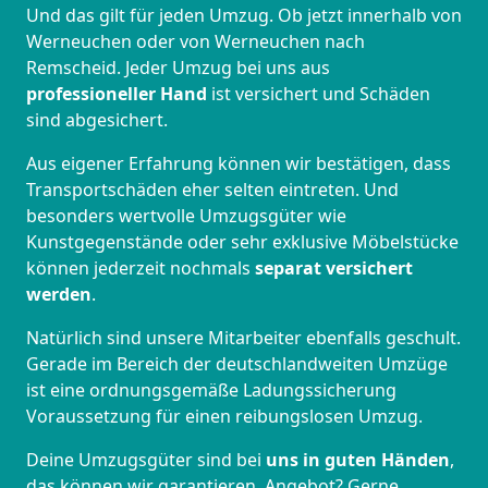
Und das gilt für jeden Umzug. Ob jetzt innerhalb von
Werneuchen oder von Werneuchen nach
Remscheid. Jeder Umzug bei uns aus
professioneller Hand
ist versichert und Schäden
sind abgesichert.
Aus eigener Erfahrung können wir bestätigen, dass
Transportschäden eher selten eintreten. Und
besonders wertvolle Umzugsgüter wie
Kunstgegenstände oder sehr exklusive Möbelstücke
können jederzeit nochmals
separat versichert
werden
.
Natürlich sind unsere Mitarbeiter ebenfalls geschult.
Gerade im Bereich der deutschlandweiten Umzüge
ist eine ordnungsgemäße Ladungssicherung
Voraussetzung für einen reibungslosen Umzug.
Deine Umzugsgüter sind bei
uns in guten Händen
,
das können wir garantieren. Angebot? Gerne