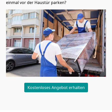
einmal vor der Haustür parken?
Kostenloses Angebot erhalten