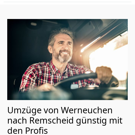
Umzüge von Werneuchen
nach Remscheid günstig mit
den Profis