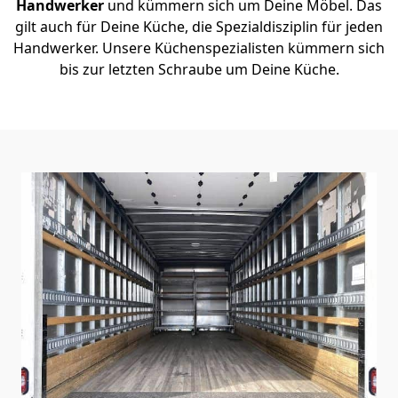
Handwerker
und kümmern sich um Deine Möbel. Das
gilt auch für Deine Küche, die Spezialdisziplin für jeden
Handwerker. Unsere Küchenspezialisten kümmern sich
bis zur letzten Schraube um Deine Küche.