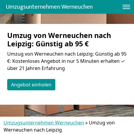
Umzugsunternehmen Werneuchen
Umzug von Werneuchen nach
Leipzig: Günstig ab 95 €
Umzug von Werneuchen nach Leipzig: Günstig ab 95
€: Kostenloses Angebot in nur 5 Minuten erhalten ✓
über 21 Jahren Erfahrung
Angebot einholen
Umzugsunternehmen Werneuchen
»
Umzug von
Werneuchen nach Leipzig