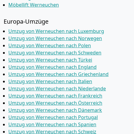
Möbellift Werneuchen
Europa-Umzüge
Umzug von Werneuchen nach Luxemburg
Umzug von Werneuchen nach Norwegen
Umzug von Werneuchen nach Polen
Umzug von Werneuchen nach Schweden
Umzug von Werneuchen nach Türkei
Umzug von Werneuchen nach England
Umzug von Werneuchen nach Griechenland
Umzug von Werneuchen nach Italien
Umzug von Werneuchen nach Niederlande
Umzug von Werneuchen nach Frankreich
Umzug von Werneuchen nach Österreich
Umzug von Werneuchen nach Dänemark
Umzug von Werneuchen nach Portugal
Umzug von Werneuchen nach Spanien
Umzug von Werneuchen nach Schweiz