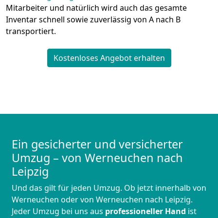
Mitarbeiter und natürlich wird auch das gesamte
Inventar schnell sowie zuverlässig von A nach B
transportiert.
Kostenloses Angebot erhalten
Ein gesicherter und versicherter
Umzug – von Werneuchen nach
Leipzig
Und das gilt für jeden Umzug. Ob jetzt innerhalb von
Werneuchen oder von Werneuchen nach Leipzig.
Jeder Umzug bei uns aus
professioneller Hand
ist