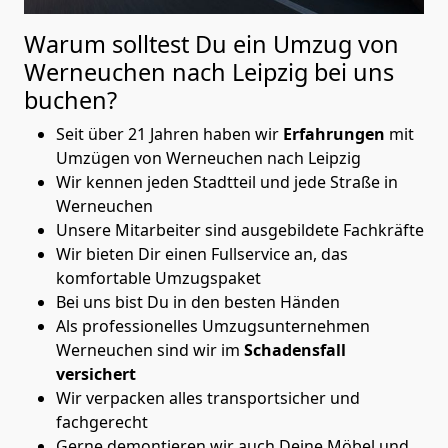
Warum solltest Du ein Umzug von
Werneuchen nach Leipzig
bei uns
buchen?
Seit über 21 Jahren haben wir
Erfahrungen
mit
Umzügen von Werneuchen nach Leipzig
Wir kennen jeden Stadtteil und jede Straße in
Werneuchen
Unsere Mitarbeiter sind ausgebildete Fachkräfte
Wir bieten Dir einen Fullservice an, das
komfortable Umzugspaket
Bei uns bist Du in den besten Händen
Als professionelles Umzugsunternehmen
Werneuchen sind wir im
Schadensfall
versichert
Wir verpacken alles transportsicher und
fachgerecht
Gerne demontieren wir auch Deine Möbel und