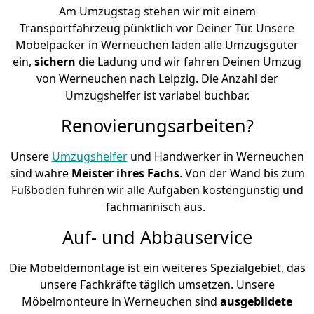
Am Umzugstag stehen wir mit einem
Transportfahrzeug pünktlich vor Deiner Tür. Unsere
Möbelpacker in Werneuchen laden alle Umzugsgüter
ein,
sichern
die Ladung und wir fahren Deinen Umzug
von Werneuchen nach Leipzig. Die Anzahl der
Umzugshelfer ist variabel buchbar.
Renovierungsarbeiten?
Unsere
Umzugshelfer
und Handwerker in Werneuchen
sind wahre
Meister ihres Fachs
. Von der Wand bis zum
Fußboden führen wir alle Aufgaben kostengünstig und
fachmännisch aus.
Auf- und Abbauservice
Die Möbeldemontage ist ein weiteres Spezialgebiet, das
unsere Fachkräfte täglich umsetzen. Unsere
Möbelmonteure in Werneuchen sind
ausgebildete