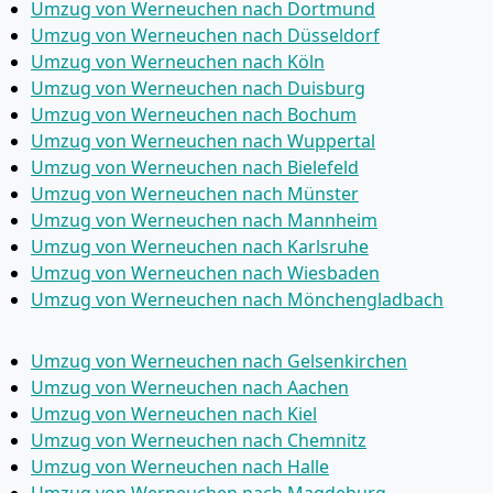
Umzug von Werneuchen nach Dortmund
Umzug von Werneuchen nach Düsseldorf
Umzug von Werneuchen nach Köln
Umzug von Werneuchen nach Duisburg
Umzug von Werneuchen nach Bochum
Umzug von Werneuchen nach Wuppertal
Umzug von Werneuchen nach Bielefeld
Umzug von Werneuchen nach Münster
Umzug von Werneuchen nach Mannheim
Umzug von Werneuchen nach Karlsruhe
Umzug von Werneuchen nach Wiesbaden
Umzug von Werneuchen nach Mönchen­gladbach
Umzug von Werneuchen nach Gelsenkirchen
Umzug von Werneuchen nach Aachen
Umzug von Werneuchen nach Kiel
Umzug von Werneuchen nach Chemnitz
Umzug von Werneuchen nach Halle