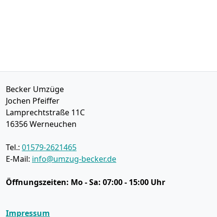
Becker Umzüge
Jochen Pfeiffer
Lamprechtstraße 11C
16356
Werneuchen
Tel.:
01579-2621465
E-Mail:
info@umzug-becker.de
Öffnungszeiten:
Mo - Sa: 07:00 - 15:00 Uhr
Impressum