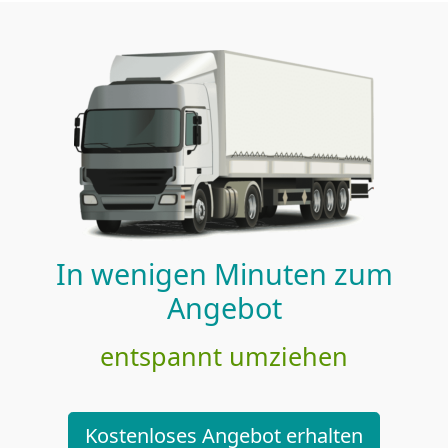
In wenigen Minuten zum
Angebot
entspannt umziehen
Kostenloses Angebot erhalten