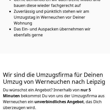
bauen diese wieder fachgerecht auf
Zuverlässig und pünktlich stehen wir am
Umzugstag in Werneuchen vor Deiner
Wohnung
Das Ein- und Auspacken übernehmen wir
ebenfalls gerne
Wir sind die Umzugsfirma für Deinen
Umzug von Werneuchen nach Leipzig
Du wünschst ein Angebot? Innerhalb von
nur 5
Minuten
bekommst Du von uns der Umzugsfirma aus
Werneuchen ein
unverbindliches Angebot
, das Dich
überzeugen wird.