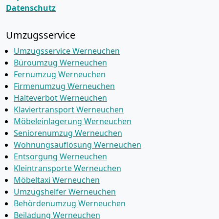
Datenschutz
Umzugsservice
Umzugsservice Werneuchen
Büroumzug Werneuchen
Fernumzug Werneuchen
Firmenumzug Werneuchen
Halteverbot Werneuchen
Klaviertransport Werneuchen
Möbeleinlagerung Werneuchen
Seniorenumzug Werneuchen
Wohnungsauflösung Werneuchen
Entsorgung Werneuchen
Kleintransporte Werneuchen
Möbeltaxi Werneuchen
Umzugshelfer Werneuchen
Behördenumzug Werneuchen
Beiladung Werneuchen