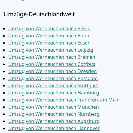
Umzüge-Deutschlandweit
Umzug von Werneuchen nach Berlin
Umzug von Werneuchen nach Bonn
Umzug von Werneuchen nach Essen
Umzug von Werneuchen nach Leipzig
Umzug von Werneuchen nach Bremen
Umzug von Werneuchen nach Cottbus
Umzug von Werneuchen nach Dresden
Umzug von Werneuchen nach Potsdam
Umzug von Werneuchen nach Stuttgart
Umzug von Werneuchen nach Hamburg
Umzug von Werneuchen nach Frankfurt am Main
Umzug von Werneuchen nach München
Umzug von Werneuchen nach Nürnberg
Umzug von Werneuchen nach Augsburg
Umzug von Werneuchen nach Hannover