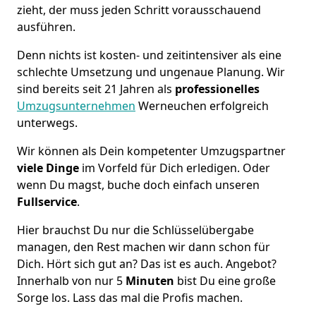
zieht, der muss jeden Schritt vorausschauend
ausführen.
Denn nichts ist kosten- und zeitintensiver als eine
schlechte Umsetzung und ungenaue Planung. Wir
sind bereits seit 21 Jahren als
professionelles
Umzugsunternehmen
Werneuchen erfolgreich
unterwegs.
Wir können als Dein kompetenter Umzugspartner
viele Dinge
im Vorfeld für Dich erledigen. Oder
wenn Du magst, buche doch einfach unseren
Fullservice
.
Hier brauchst Du nur die Schlüsselübergabe
managen, den Rest machen wir dann schon für
Dich. Hört sich gut an? Das ist es auch. Angebot?
Innerhalb von nur 5
Minuten
bist Du eine große
Sorge los. Lass das mal die Profis machen.