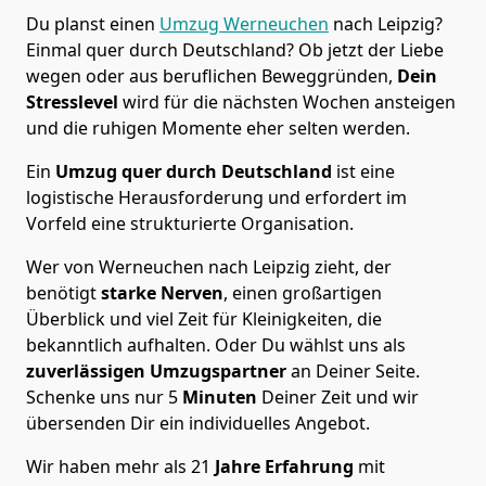
Du planst einen
Umzug Werneuchen
nach Leipzig?
Einmal quer durch Deutschland? Ob jetzt der Liebe
wegen oder aus beruflichen Beweggründen,
Dein
Stresslevel
wird für die nächsten Wochen ansteigen
und die ruhigen Momente eher selten werden.
Ein
Umzug quer durch Deutschland
ist eine
logistische Herausforderung und erfordert im
Vorfeld eine strukturierte Organisation.
Wer von Werneuchen nach Leipzig zieht, der
benötigt
starke Nerven
, einen großartigen
Überblick und viel Zeit für Kleinigkeiten, die
bekanntlich aufhalten. Oder Du wählst uns als
zuverlässigen Umzugspartner
an Deiner Seite.
Schenke uns nur
5
Minuten
Deiner Zeit und wir
übersenden Dir ein individuelles Angebot.
Wir haben mehr als 21
Jahre Erfahrung
mit