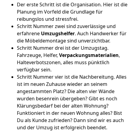
Der erste Schritt ist die Organisation. Hier ist die
Planung im Vorfeld die Grundlage für
reibungslos und stressfrei.
Schritt Nummer zwei sind zuverlässige und
erfahrene
Umzugshelfer
. Auch Handwerker für
die Möbeldemontage sind unverzichtbar.
Schritt Nummer drei ist der Umzugstag.
Fahrzeuge, Helfer,
Verpackungsmaterialien
,
Halteverbotszonen, alles muss pünktlich
verfügbar sein.
Schritt Nummer vier ist die Nachbereitung. Alles
ist im neuen Zuhause wieder an seinem
angestammten Platz? Die alten vier Wände
wurden besenrein übergeben? Gibt es noch
Klärungsbedarf bei der alten Wohnung?
Funktioniert in der neuen Wohnung alles? Bist
Du als Kunde zufrieden? Dann sind wir es auch
und der Umzug ist erfolgreich beendet.