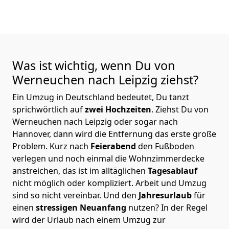
Was ist wichtig, wenn Du von
Werneuchen nach Leipzig
ziehst?
Ein Umzug in Deutschland bedeutet, Du tanzt
sprichwörtlich auf
zwei Hochzeiten
. Ziehst Du von
Werneuchen nach Leipzig oder sogar nach
Hannover, dann wird die Entfernung das erste große
Problem.
Kurz nach
Feierabend
den Fußboden
verlegen und noch einmal die Wohnzimmerdecke
anstreichen, das ist im alltäglichen
Tagesablauf
nicht möglich oder kompliziert.
Arbeit und Umzug
sind so nicht vereinbar. Und den
Jahresurlaub
für
einen
stressigen Neuanfang
nutzen? In der Regel
wird der Urlaub nach einem Umzug zur