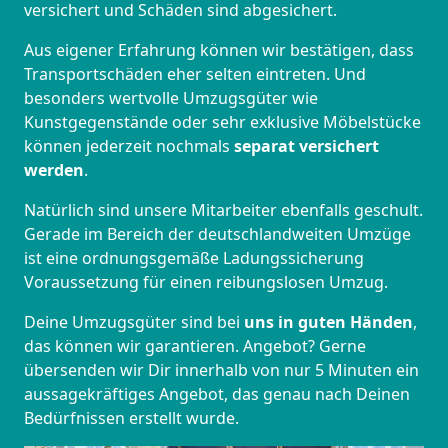
versichert und Schäden sind abgesichert.
Aus eigener Erfahrung können wir bestätigen, dass
Transportschäden eher selten eintreten. Und
besonders wertvolle Umzugsgüter wie
Kunstgegenstände oder sehr exklusive Möbelstücke
können jederzeit nochmals
separat versichert
werden
.
Natürlich sind unsere Mitarbeiter ebenfalls geschult.
Gerade im Bereich der deutschlandweiten Umzüge
ist eine ordnungsgemäße Ladungssicherung
Voraussetzung für einen reibungslosen Umzug.
Deine Umzugsgüter sind bei
uns in guten Händen
,
das können wir garantieren. Angebot? Gerne
übersenden wir Dir innerhalb von nur 5 Minuten ein
aussagekräftiges Angebot, das genau nach Deinen
Bedürfnissen erstellt wurde.