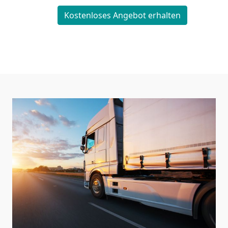
Kostenloses Angebot erhalten