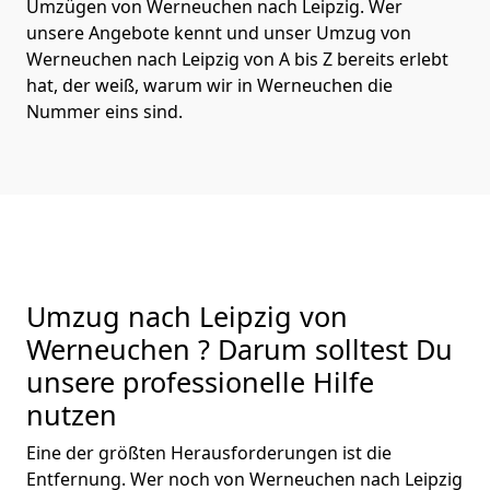
Umzügen von Werneuchen nach Leipzig. Wer
unsere Angebote kennt und unser Umzug von
Werneuchen nach Leipzig von A bis Z bereits erlebt
hat, der weiß, warum wir in Werneuchen die
Nummer eins sind.
Umzug nach Leipzig von
Werneuchen ? Darum solltest Du
unsere professionelle Hilfe
nutzen
Eine der größten Herausforderungen ist die
Entfernung. Wer noch von Werneuchen nach Leipzig