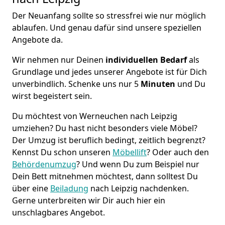
Der Neuanfang sollte so stressfrei wie nur möglich
ablaufen. Und genau dafür sind unsere speziellen
Angebote da.
Wir nehmen nur Deinen
individuellen Bedarf
als
Grundlage und jedes unserer Angebote ist für Dich
unverbindlich. Schenke uns nur 5
Minuten
und Du
wirst begeistert sein.
Du möchtest von Werneuchen nach Leipzig
umziehen? Du hast nicht besonders viele Möbel?
Der Umzug ist beruflich bedingt, zeitlich begrenzt?
Kennst Du schon unseren
Möbellift
? Oder auch den
Behördenumzug
? Und wenn Du zum Beispiel nur
Dein Bett mitnehmen möchtest, dann solltest Du
über eine
Beiladung
nach Leipzig nachdenken.
Gerne unterbreiten wir Dir auch hier ein
unschlagbares Angebot.