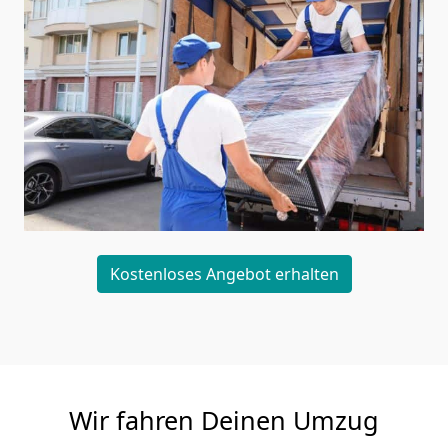
Kostenloses Angebot erhalten
Wir fahren Deinen Umzug