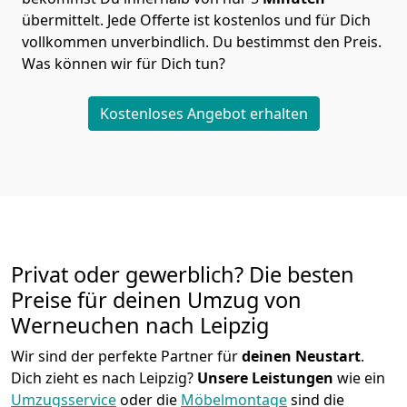
übermittelt. Jede Offerte ist kostenlos und für Dich
vollkommen unverbindlich. Du bestimmst den Preis.
Was können wir für Dich tun?
Kostenloses Angebot erhalten
Privat oder gewerblich? Die besten
Preise für deinen Umzug von
Werneuchen nach Leipzig
Wir sind der perfekte Partner für
deinen Neustart
.
Dich zieht es nach Leipzig?
Unsere Leistungen
wie ein
Umzugsservice
oder die
Möbelmontage
sind die