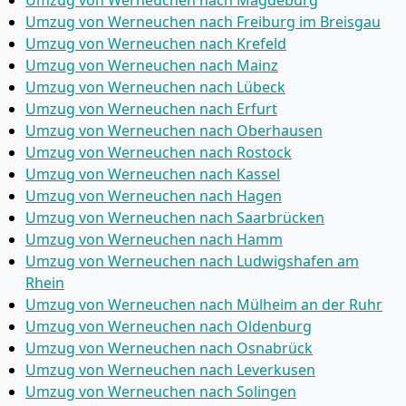
Umzug von Werneuchen nach Magdeburg
Umzug von Werneuchen nach Freiburg im Breisgau
Umzug von Werneuchen nach Krefeld
Umzug von Werneuchen nach Mainz
Umzug von Werneuchen nach Lübeck
Umzug von Werneuchen nach Erfurt
Umzug von Werneuchen nach Oberhausen
Umzug von Werneuchen nach Rostock
Umzug von Werneuchen nach Kassel
Umzug von Werneuchen nach Hagen
Umzug von Werneuchen nach Saarbrücken
Umzug von Werneuchen nach Hamm
Umzug von Werneuchen nach Ludwigshafen am
Rhein
Umzug von Werneuchen nach Mülheim an der Ruhr
Umzug von Werneuchen nach Oldenburg
Umzug von Werneuchen nach Osnabrück
Umzug von Werneuchen nach Leverkusen
Umzug von Werneuchen nach Solingen