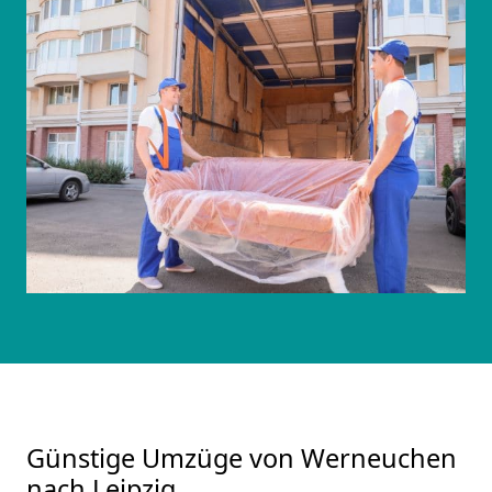
Günstige Umzüge von Werneuchen
nach Leipzig