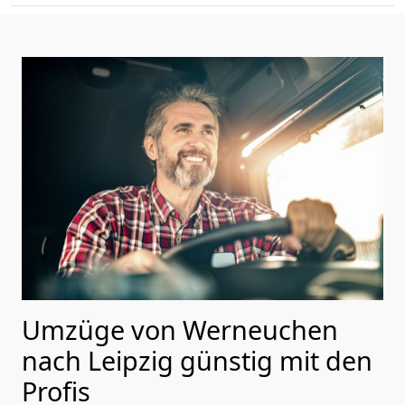
Umzüge von Werneuchen
nach Leipzig günstig mit den
Profis